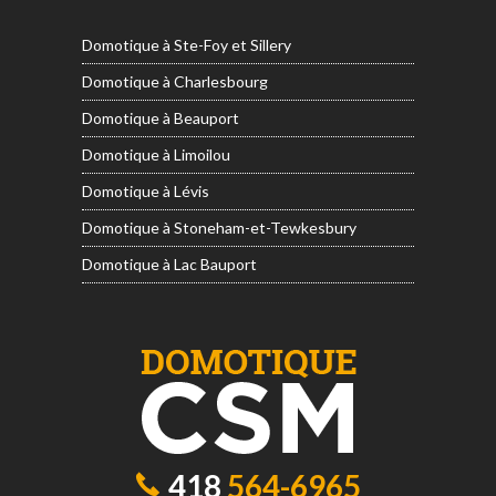
Domotique à Ste-Foy et Sillery
Domotique à Charlesbourg
Domotique à Beauport
Domotique à Limoilou
Domotique à Lévis
Domotique à Stoneham-et-Tewkesbury
Domotique à Lac Bauport
418
564-6965