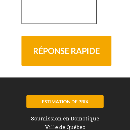
ESTIMATION DE PRIX
Soumission en Domotique
Ville de Québec