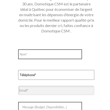
30 ans. Domotique CSM est le partenaire
idéal à Québec pour économiser de l’argent
en maitrisant les dépenses d’énergie de votre
domicile. Pour le meilleur rapport qualité-prix
ou les produits dernier cri, faites confiance à
Domotique CSM .