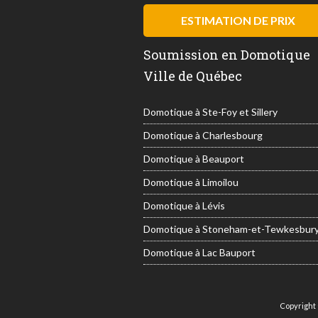
ESTIMATION DE PRIX
Soumission en Domotique
Ville de Québec
Domotique à Ste-Foy et Sillery
Domotique à Charlesbourg
Domotique à Beauport
Domotique à Limoilou
Domotique à Lévis
Domotique à Stoneham-et-Tewkesbur
Domotique à Lac Bauport
Copyright 